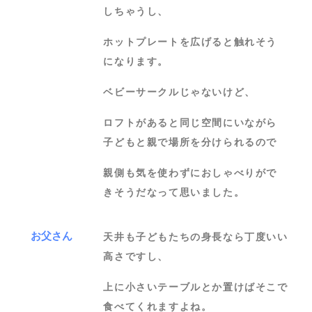
しちゃうし、
ホットプレートを広げると触れそう
になります。
ベビーサークルじゃないけど、
ロフトがあると同じ空間にいながら
子どもと親で場所を分けられるので
親側も気を使わずにおしゃべりがで
きそうだなって思いました。
お父さん
天井も子どもたちの身長なら丁度いい
高さですし、
上に小さいテーブルとか置けばそこで
食べてくれますよね。