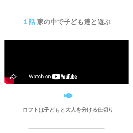
１話
家の中で子ども達と遊ぶ
ロフトは子どもと大人を分ける仕切り