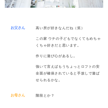
お父さん
高い所が好きなんだね（笑）
この家 ウチの子どもでなくてもめちゃ
くちゃ好きだと思います。
作りに遊び心があるし。
強いて言えばもうちょっとロフトの安
全面が確保されていると手放しで遊ば
せられるかな。
お母さん
階段とか？