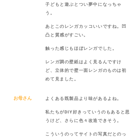
子どもと遊ぶとつい夢中になっちゃ
う。
あとこのレンガカッコいいですね。凹
凸と質感がすごい。
触った感じもほぼレンガでした。
レンガ調の壁紙はよく見るんですけ
ど、立体的で壁一面レンガのものは初
めて見ました。
お母さん
よくある既製品より味があるよね。
私たちがDIY好きっていうのもあると思
うけど、さらに色々改造できそう。
こういうのってサイトの写真だとのっ