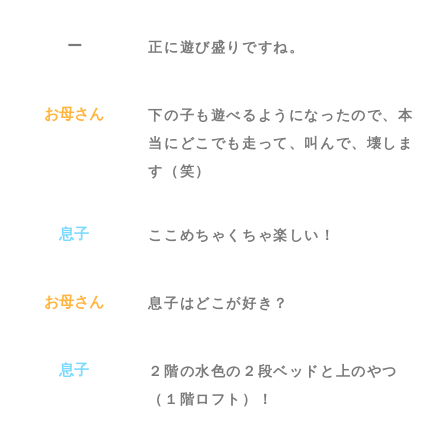
ー
正に遊び盛りですね。
お母さん
下の子も遊べるようになったので、本
当にどこでも走って、叫んで、壊しま
す（笑）
息子
ここめちゃくちゃ楽しい！
お母さん
息子はどこが好き？
息子
２階の水色の２段ベッドと上のやつ
（１階ロフト）！