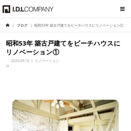
ブログ
昭和53年 築古戸建てをビーチハウスにリノベーション①
昭和53年 築古戸建てをビーチハウスに
リノベーション①
2020.09.10
リノベーション