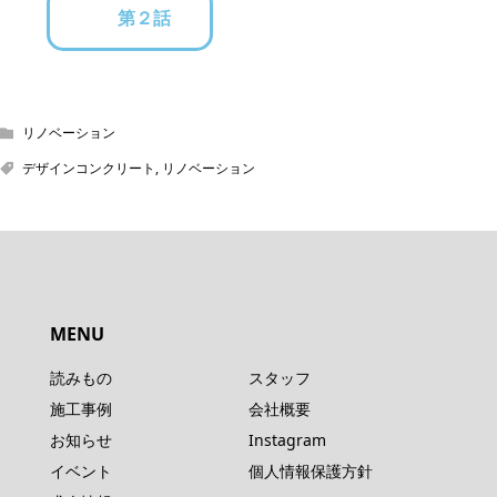
第２話
リノベーション
デザインコンクリート
,
リノベーション
MENU
読みもの
スタッフ
施工事例
会社概要
お知らせ
Instagram
イベント
個人情報保護方針