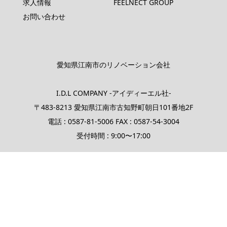
求人情報
FEELNECT GROUP
お問い合わせ
愛知県江南市のリノベーション会社
I.D.L COMPANY -アイディーエル社-
〒483-8213 愛知県江南市古知野町朝日101番地2F
電話 : 0587-81-5006 FAX : 0587-54-3004
受付時間 : 9:00〜17:00
お問い合わせ