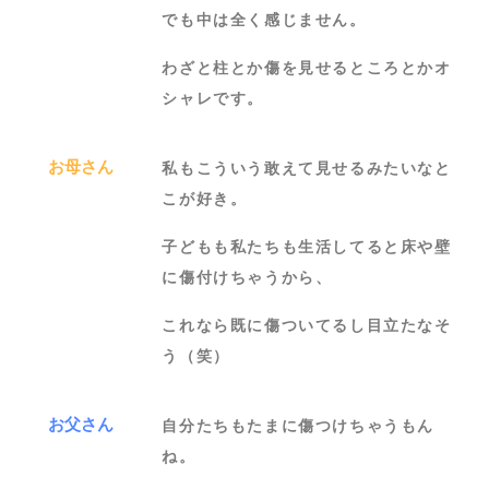
でも中は全く感じません。
わざと柱とか傷を見せるところとかオ
シャレです。
お母さん
私もこういう敢えて見せるみたいなと
こが好き。
子どもも私たちも生活してると床や壁
に傷付けちゃうから、
これなら既に傷ついてるし目立たなそ
う（笑）
お父さん
自分たちもたまに傷つけちゃうもん
ね。