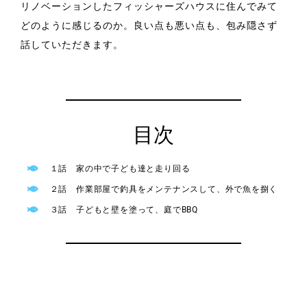
リノベーションしたフィッシャーズハウスに住んでみて
どのように感じるのか。良い点も悪い点も、包み隠さず
話していただきます。
目次
１話 家の中で子ども達と走り回る
２話 作業部屋で釣具をメンテナンスして、外で魚を捌く
３話 子どもと壁を塗って、庭でBBQ