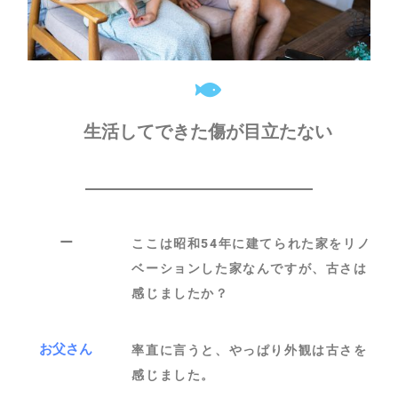
生活してできた傷が目立たない
ー
ここは昭和54年に建てられた家をリノ
ベーションした家なんですが、古さは
感じましたか？
お父さん
率直に言うと、やっぱり外観は古さを
感じました。