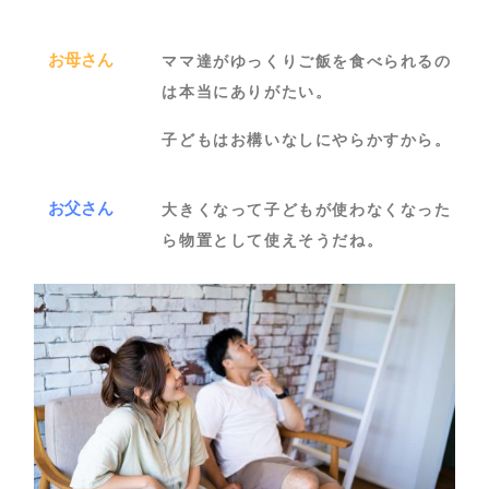
お母さん
ママ達がゆっくりご飯を食べられるの
は本当にありがたい。
子どもはお構いなしにやらかすから。
お父さん
大きくなって子どもが使わなくなった
ら物置として使えそうだね。