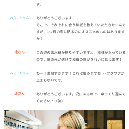
す。
みらいちゃん
ありがとうございます！
そこで、それぞれに合う和紙を教えていただきたいんで
すが、1つ目の窓に貼るのにオススメのものはあります
か？
辻さん
この辺の落水紙が貼りやすいですよ。模様が入っている
ので、陽の光が透けて和紙の影がきれいに見えます！
みらいちゃん
わー！素敵すぎます！これは悩みますね･･･ワクワクが
止まらないです。
辻さん
ありがとうございます。沢山あるので、ゆっくり選んで
ください！（笑）