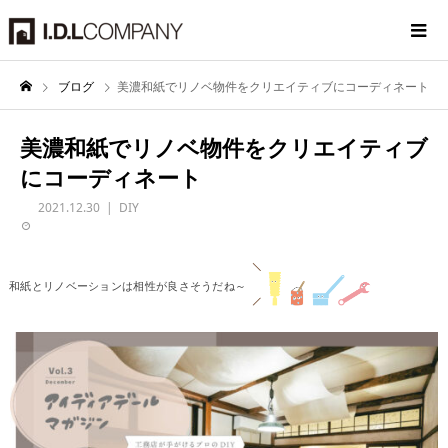
ブログ
美濃和紙でリノベ物件をクリエイティブにコーディネート
美濃和紙でリノベ物件をクリエイティブ
にコーディネート
2021.12.30
DIY
和紙とリノベーションは相性が良さそうだね～