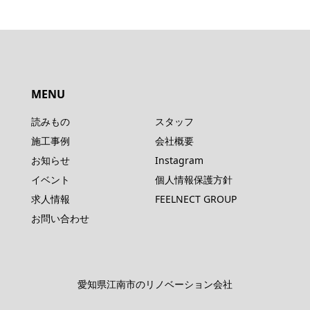
MENU
読みもの
スタッフ
施工事例
会社概要
お知らせ
Instagram
イベント
個人情報保護方針
求人情報
FEELNECT GROUP
お問い合わせ
愛知県江南市のリノベーション会社