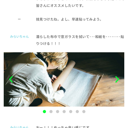
皆さんにオススメしたいです。
ー
技見つけたね。よし、早速貼ってみよう。
みらいちゃん
濡らした布巾で窓ガラスを拭いて･･･和紙を････････貼
りつける！！！
みらいちゃん
おー！！！めっちゃ良い感じです。