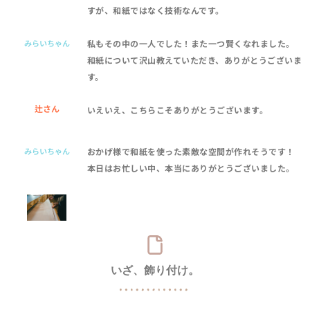
すが、和紙ではなく技術なんです。
みらいちゃん
私もその中の一人でした！また一つ賢くなれました。
和紙について沢山教えていただき、ありがとうございま
す。
辻さん
いえいえ、こちらこそありがとうございます。
みらいちゃん
おかげ様で和紙を使った素敵な空間が作れそうです！
本日はお忙しい中、本当にありがとうございました。
いざ、飾り付け。