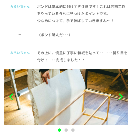
みらいちゃん
ボンドは基本的に付けすぎ注意です！これは図画工作
をやっているうちに見つけたポイントです。
少なめにつけて、手で伸ばしていきますね～！
ー
（ボンド職人だ･･･）
みらいちゃん
その上に、慎重に丁寧に和紙を貼って･･･････折り目を
付けて････完成しました！！