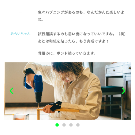
ー
色々ハプニングがあるのも、なんだかんだ楽しいよ
ね。
みらいちゃん
試行錯誤するのも思い出になっていいですね。（笑）
あとは和紙を貼ったら、もう完成ですよ！
骨組みに、ボンド塗っていきます。