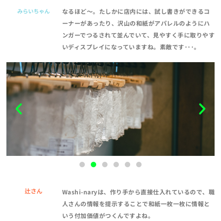
みらいちゃん
なるほど～。たしかに店内には、試し書きができるコ
ーナーがあったり、沢山の和紙がアパレルのようにハ
ンガーでつるされて並んでいて、見やすく手に取りやす
いディスプレイになっていますね。素敵です･･･。
辻さん
Washi-naryは、作り手から直接仕入れているので、職
人さんの情報を提示することで和紙一枚一枚に情報と
いう付加価値がつくんですよね。