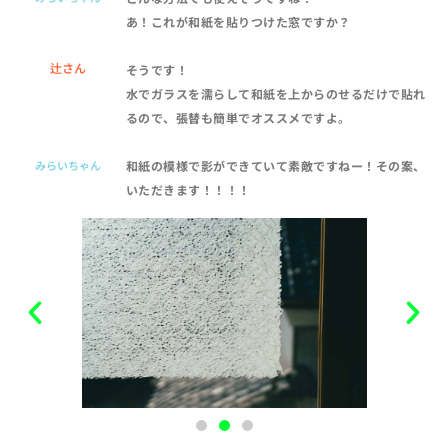
あ！これが和紙を貼りつけた窓ですか？
辻さん
そうです！
水でガラスを濡らして和紙を上からのせるだけで貼れ
るので、張替も簡単でオススメですよ。
みらいちゃん
和紙の模様で影ができていて素敵ですねー！その案、
いただきます！！！！