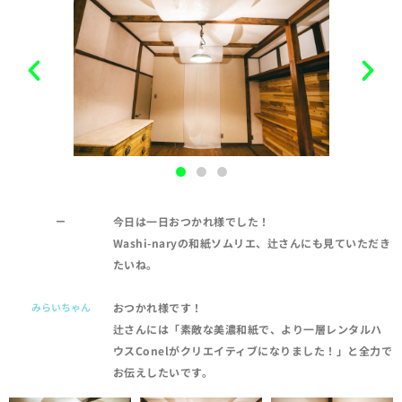
ー
今日は一日おつかれ様でした！
Washi-naryの和紙ソムリエ、辻さんにも見ていただき
たいね。
みらいちゃん
おつかれ様です！
辻さんには「素敵な美濃和紙で、より一層レンタルハ
ウスConelがクリエイティブになりました！」と全力で
お伝えしたいです。