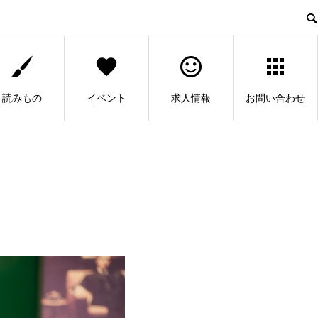
読みもの
イベント
求人情報
お問い合わせ