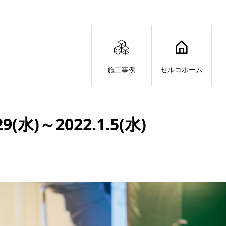
施工事例
セルコホーム
水)～2022.1.5(水)