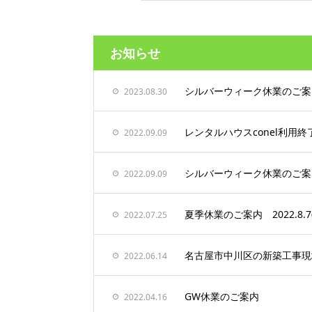
お知らせ
シルバーウィーク休業のご案内 20
2023.08.30
レンタルハウスconel利用
2022.09.09
シルバーウィーク休業のご案内 20
2022.09.09
夏季休業のご案内 2022.8.7㈰
2022.07.25
名古屋市中川区の新築工事現
2022.06.14
GW休業のご案内
2022.04.16