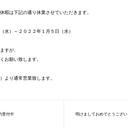
休暇は下記の通り休業させていただきます。
（水）～２０２２年１月５日（水）
ますが、
くお願い致します。
）より通常営業致します。
約受付中
明けましておめでとうござい