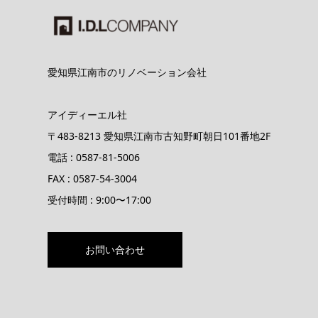
愛知県江南市のリノベーション会社
アイディーエル社
〒483-8213 愛知県江南市古知野町朝日101番地2F
電話 : 0587-81-5006
FAX : 0587-54-3004
受付時間 : 9:00〜17:00
お問い合わせ