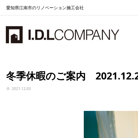
愛知県江南市のリノベーション施工会社
お知らせ
冬季休暇のご案内 2021.12.29(水)～2022.1.5(水)
冬季休暇のご案内 2021.12.29(
2021.12.03