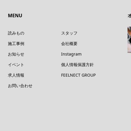
MENU
読みもの
スタッフ
施工事例
会社概要
お知らせ
Instagram
イベント
個人情報保護方針
求人情報
FEELNECT GROUP
お問い合わせ