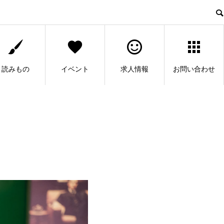
読みもの
イベント
求人情報
お問い合わせ