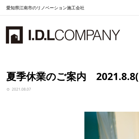
愛知県江南市のリノベーション施工会社
お知らせ
夏季休業のご案内 2021.8.8(日)～2021.8.15(日)
夏季休業のご案内 2021.8.8(日)
2021.08.07