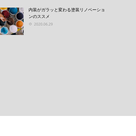
内装がガラッと変わる塗装リノベーショ
ンのススメ
2020.06.29