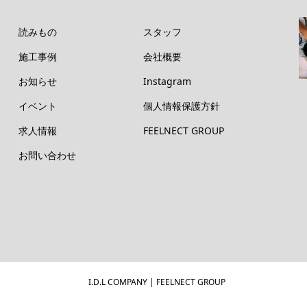
読みもの
スタッフ
施工事例
会社概要
お知らせ
Instagram
イベント
個人情報保護方針
求人情報
FEELNECT GROUP
お問い合わせ
I.D.L COMPANY | FEELNECT GROUP