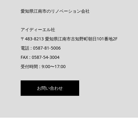
愛知県江南市のリノベーション会社
アイディーエル社
〒483-8213 愛知県江南市古知野町朝日101番地2F
電話 : 0587-81-5006
FAX : 0587-54-3004
受付時間 : 9:00〜17:00
お問い合わせ