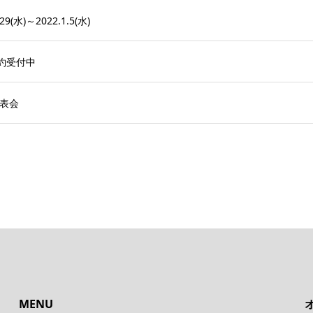
(水)～2022.1.5(水)
予約受付中
発表会
MENU