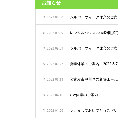
お知らせ
シルバーウィーク休業のご案内 20
2023.08.30
レンタルハウスconel利用
2022.09.09
シルバーウィーク休業のご案内 20
2022.09.09
夏季休業のご案内 2022.8.7㈰
2022.07.25
名古屋市中川区の新築工事現
2022.06.14
GW休業のご案内
2022.04.16
明けましておめでとうござい
2022.01.06