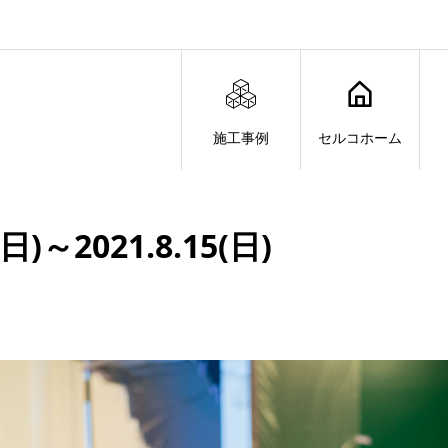
施工事例
セルコホーム
～2021.8.15(日)